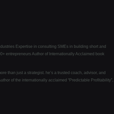
dustries Expertise in consulting SMEs in building short and
0+ entrepreneurs Author of Internationally Acclaimed book
e than just a strategist. he’s a trusted coach, advisor, and
or of the internationally acclaimed “Predictable Profitability”,